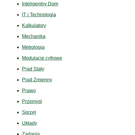
Inteligentny Dom
IT i Technologia
Kalkulatory
Mechanika
Metrologia
Modulacje cyfrowe
Prąd Stały
Prąd Zmienny
Prawo
Przemysł
Sprzęt
Układy
Zadania