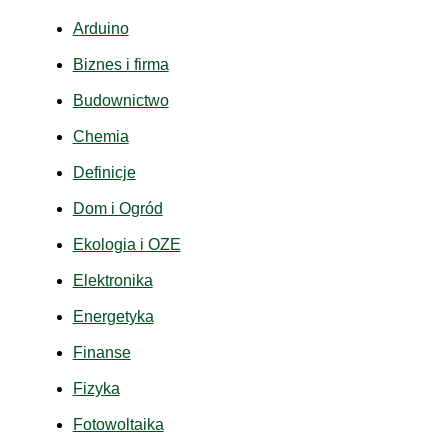
Arduino
Biznes i firma
Budownictwo
Chemia
Definicje
Dom i Ogród
Ekologia i OZE
Elektronika
Energetyka
Finanse
Fizyka
Fotowoltaika