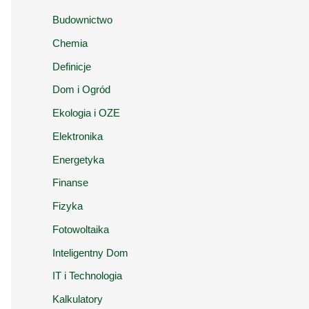
Budownictwo
Chemia
Definicje
Dom i Ogród
Ekologia i OZE
Elektronika
Energetyka
Finanse
Fizyka
Fotowoltaika
Inteligentny Dom
IT i Technologia
Kalkulatory