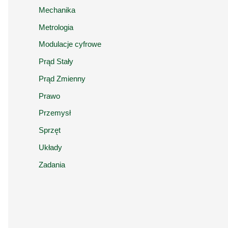
Mechanika
Metrologia
Modulacje cyfrowe
Prąd Stały
Prąd Zmienny
Prawo
Przemysł
Sprzęt
Układy
Zadania