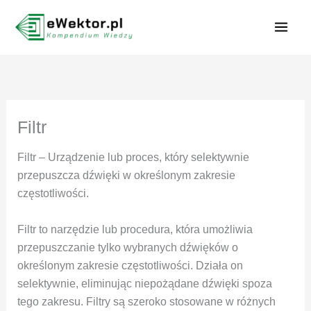
Przejdź
do
treści
Filtr
Filtr – Urządzenie lub proces, który selektywnie
przepuszcza dźwięki w określonym zakresie
częstotliwości.
Filtr to narzędzie lub procedura, która umożliwia
przepuszczanie tylko wybranych dźwięków o
określonym zakresie częstotliwości. Działa on
selektywnie, eliminując niepożądane dźwięki spoza
tego zakresu. Filtry są szeroko stosowane w różnych