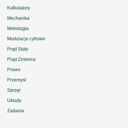
Kalkulatory
Mechanika
Metrologia
Modulacje cyfrowe
Prąd Stały
Prąd Zmienny
Prawo
Przemysł
Sprzęt
Układy
Zadania