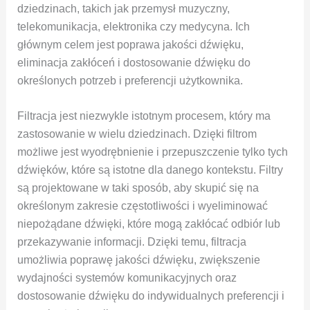
dziedzinach, takich jak przemysł muzyczny,
telekomunikacja, elektronika czy medycyna. Ich
głównym celem jest poprawa jakości dźwięku,
eliminacja zakłóceń i dostosowanie dźwięku do
określonych potrzeb i preferencji użytkownika.
Filtracja jest niezwykle istotnym procesem, który ma
zastosowanie w wielu dziedzinach. Dzięki filtrom
możliwe jest wyodrębnienie i przepuszczenie tylko tych
dźwięków, które są istotne dla danego kontekstu. Filtry
są projektowane w taki sposób, aby skupić się na
określonym zakresie częstotliwości i wyeliminować
niepożądane dźwięki, które mogą zakłócać odbiór lub
przekazywanie informacji. Dzięki temu, filtracja
umożliwia poprawę jakości dźwięku, zwiększenie
wydajności systemów komunikacyjnych oraz
dostosowanie dźwięku do indywidualnych preferencji i