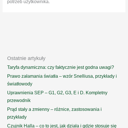
potrzeb użytkownika.
Ostatnie artykuły
Taryfa dynamiczna: czy faktycznie jest godna uwagi?
Prawo załamania światła – wzór Snelliusa, przykłady i
światłowody
Uprawnienia SEP – G1, G2, G3, E i D. Kompletny
przewodnik
Prąd stały a zmienny – różnice, zastosowania i
przykłady
Czujnik Halla – co to jest, jak działa i gdzie stosuje się