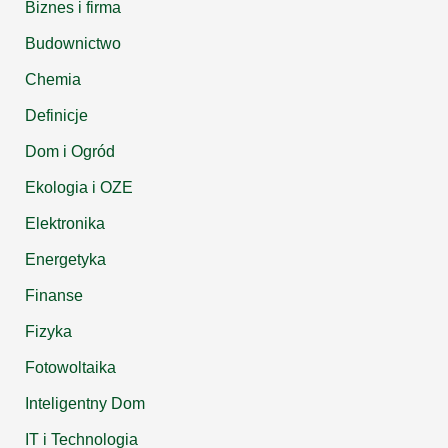
Biznes i firma
Budownictwo
Chemia
Definicje
Dom i Ogród
Ekologia i OZE
Elektronika
Energetyka
Finanse
Fizyka
Fotowoltaika
Inteligentny Dom
IT i Technologia