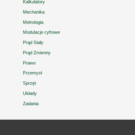
Kalkulatory
Mechanika
Metrologia
Modulacje cyfrowe
Prąd Stały
Prąd Zmienny
Prawo
Przemysł
Sprzęt
Układy
Zadania