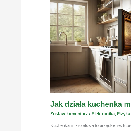
Jak działa kuchenka m
Zostaw komentarz
/
Elektronika
,
Fizyka
Kuchenka mikrofalowa to urządzenie, któr