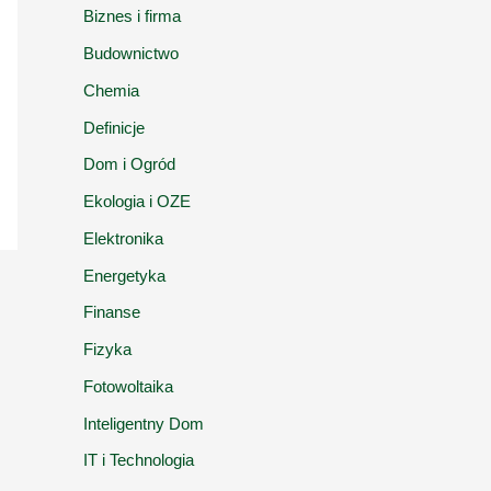
Biznes i firma
Budownictwo
Chemia
Definicje
Dom i Ogród
Ekologia i OZE
Elektronika
Energetyka
Finanse
Fizyka
Fotowoltaika
Inteligentny Dom
IT i Technologia