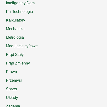
Inteligentny Dom
IT i Technologia
Kalkulatory
Mechanika
Metrologia
Modulacje cyfrowe
Prąd Stały
Prąd Zmienny
Prawo
Przemysł
Sprzęt
Układy
Zadania