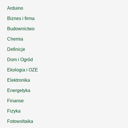
Arduino
Biznes i firma
Budownictwo
Chemia
Definicje
Dom i Ogród
Ekologia i OZE
Elektronika
Energetyka
Finanse
Fizyka
Fotowoltaika