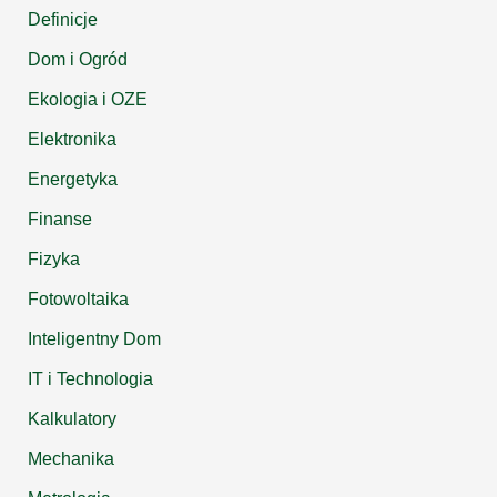
Definicje
Dom i Ogród
Ekologia i OZE
Elektronika
Energetyka
Finanse
Fizyka
Fotowoltaika
Inteligentny Dom
IT i Technologia
Kalkulatory
Mechanika