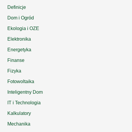
Definicje
Dom i Ogród
Ekologia i OZE
Elektronika
Energetyka
Finanse
Fizyka
Fotowoltaika
Inteligentny Dom
IT i Technologia
Kalkulatory
Mechanika