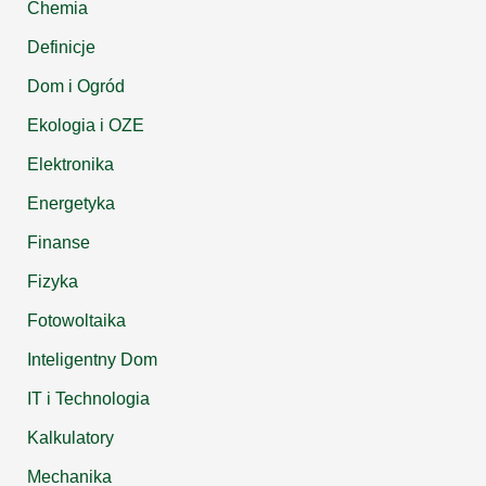
Chemia
Definicje
Dom i Ogród
Ekologia i OZE
Elektronika
Energetyka
Finanse
Fizyka
Fotowoltaika
Inteligentny Dom
IT i Technologia
Kalkulatory
Mechanika